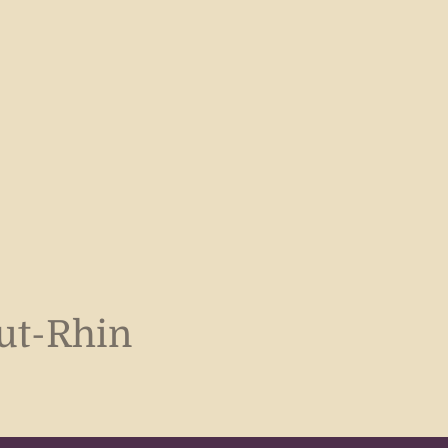
aut-Rhin