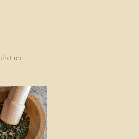
piration,